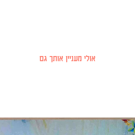
אולי מעניין אותך גם