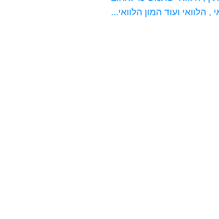
 , הלוואי ועוד המון הלוואי...