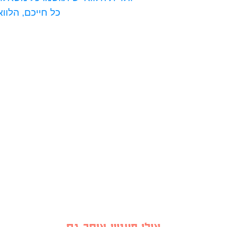
כל חייכם, הלוואי