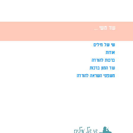
עוד משי ...
שי של מילים
אודות
ברכות להורדה
עוד המון ברכות
משפטי השראה להורדה