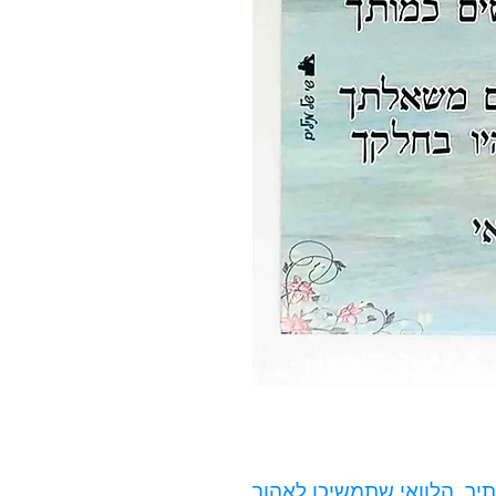
תיך, הלוואי שתמשיכו לאהוב