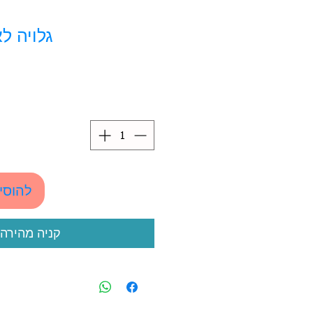
גלויה לא
להוסי
קניה מהירה