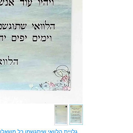
גלויית הלוואי שיתגשמו כל משאלו