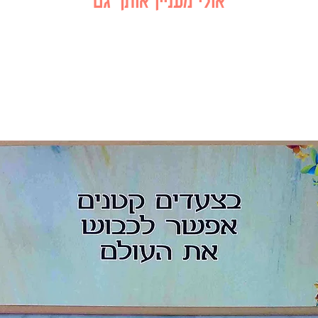
אולי מעניין אותך גם