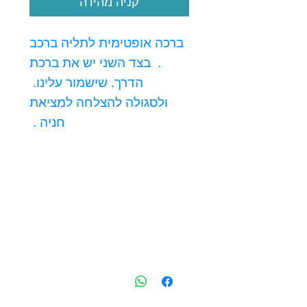
קניה מהירה
ברכה אופטימית לתליה ברכב
. בצד השני יש את ברכת
הדרך. שישמור עלינו.
ולסגולה להצלחה למציאת
חניה .