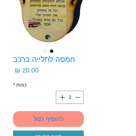
חמסה לתלייה ברכב
מחיר
כמות
*
להוסיף לסל