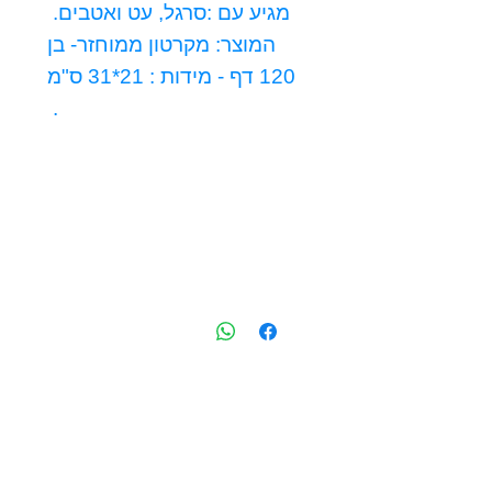
מגיע עם :סרגל, עט ואטבים.
המוצר: מקרטון ממוחזר- בן
120 דף - מידות : 21*31 ס"מ
.