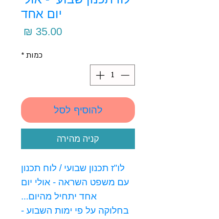
יום אחד
מחיר
כמות
*
להוסיף לסל
קניה מהירה
לו"ז תכנון שבועי / לוח תכנון
עם משפט השראה - אולי יום
אחד יתחיל מהיום...
בחלוקה על פי ימות השבוע -