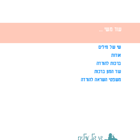
עוד משי ...
שי של מילים
אודות
ברכות להורדה
עוד המון ברכות
משפטי השראה להורדה