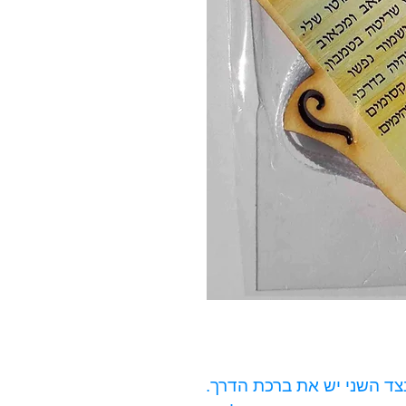
צד השני יש את ברכת הדרך.