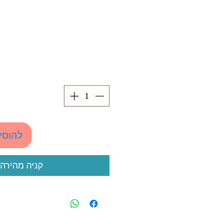
להוסי
קניה מהירה