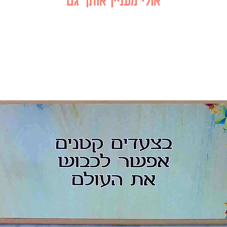
אולי מעניין אותך גם