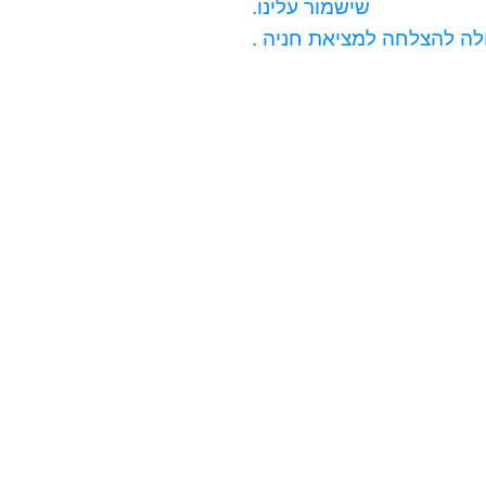
שישמור עלינו.
לה להצלחה למציאת חניה .