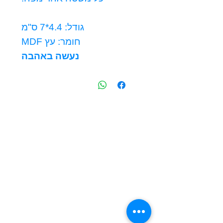
גודל: 4.4*7 ס"מ
חומר: עץ MDF
נעשה באהבה