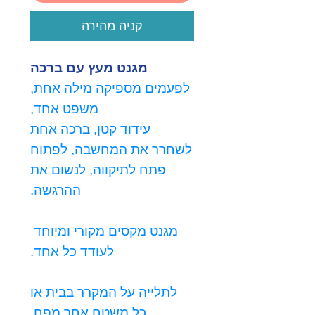
קניה מהירה
מגנט מעץ עם ברכה
לפעמים מספיקה מילה אחת,
משפט אחד,
עידוד קטן, ברכה אחת
לשחרר את המחשבה, לפתוח
פתח לתיקווה, לנשום את
ההרגשה.
מגנט מקסים מקורי ומיוחד
לעודד כל אחד.
לתלייה על המקרר בבית או
כל משטח אחר מפח.