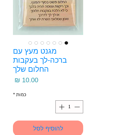
מגנט מעץ עם
ברכה-לך בעקבות
החלום שלך
מחיר
כמות
*
להוסיף לסל