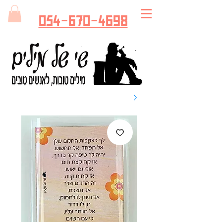
054-670-4698