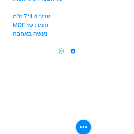
גודל: 4.4*7 ס"מ
חומר: עץ MDF
נעשה באהבה