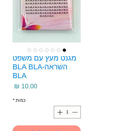
מגנט מעץ עם משפט
השראה-BLA BLA
BLA
מחיר
כמות
*