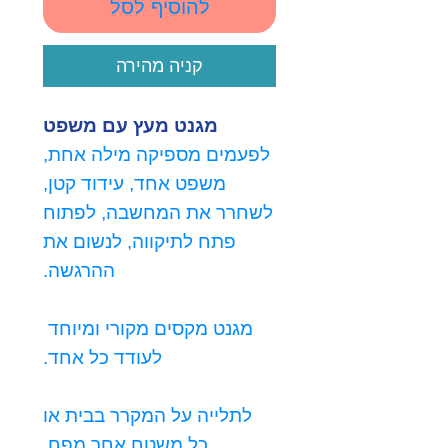
להוסיף לסל
קניה מהירה
מגנט מעץ עם משפט
לפעמים מספיקה מילה אחת,
משפט אחד, עידוד קטן,
לשחרר את המחשבה, לפתוח
פתח לתיקווה, לנשום את
ההרגשה.
מגנט מקסים מקורי ומיוחד
לעודד כל אחד.
לתלייה על המקרר בבית או
כל משטח אחר מפח.