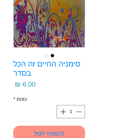
סימניה החיים זה הכל
בסדר
מחיר
כמות
*
להוסיף לסל