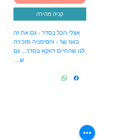
קניה מהירה
אצלי הכל בסדר - גם את זה
בועז שר - והסימניה מזכירה
לנו שהחיים דווקא בסדר... גם
ש...