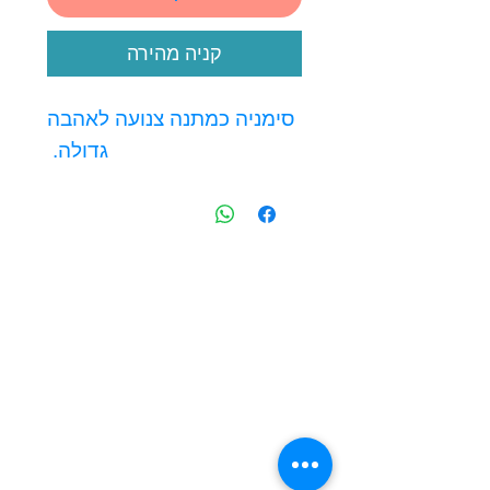
קניה מהירה
סימניה כמתנה צנועה לאהבה
גדולה.