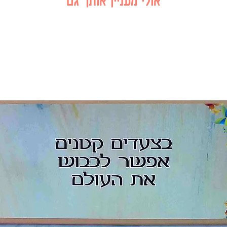
אולי מעניין אותך גם