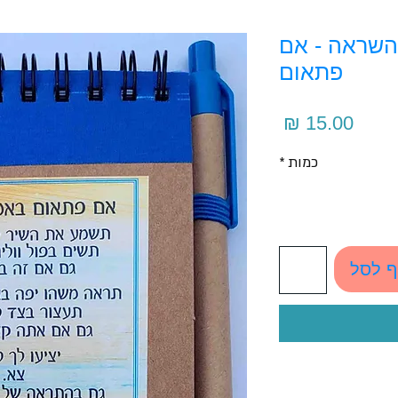
השראה - אם
פתאום
מחיר
כמות
*
ף לסל