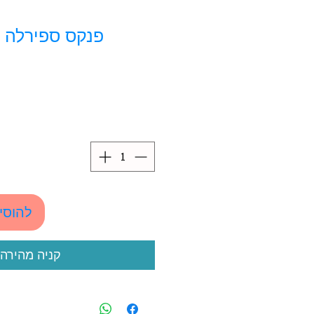
פנקס ספירלה 
להוסי
קניה מהירה