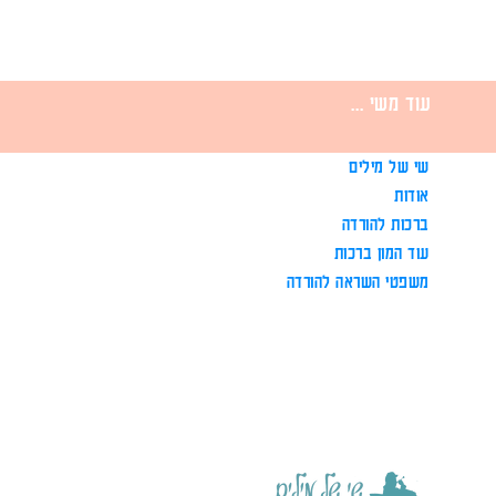
עוד משי ...
שי של מילים
אודות
ברכות להורדה
עוד המון ברכות
משפטי השראה להורדה