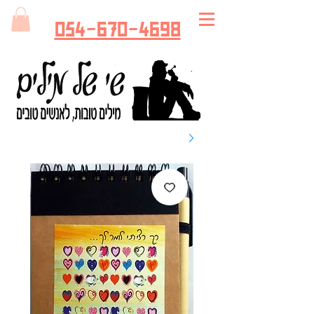
054-670-4698