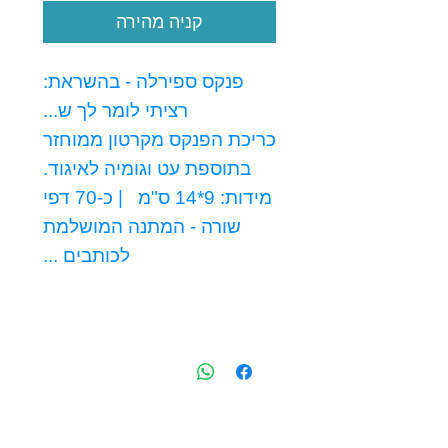
קניה מהירה
פנקס ספירלה - בהשראת:
רציתי לומר לך ש...
כריכת הפנקס מקרטון ממוחזר
בתוספת עט וגומיה לאיגוד.
מידות: 9*14 ס"מ | כ-70 דפי
שורה - המתנה המושלמת
לכותבים ...