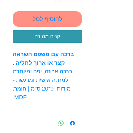
להוסיף לסל
קניה מהירה
ברכה עם משפט השראה
קצר או ארוך לתליה .
ברכה ארוזה, יפה ומיוחדת
למתנה אישית ומרגשת -
מידות: 9*20 ס"מ | חומר:
MDF