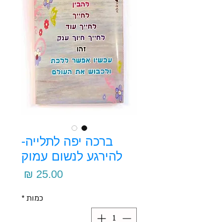
ברכה יפה לתלייה-
להירגע לנשום עמוק
מחיר
כמות
*