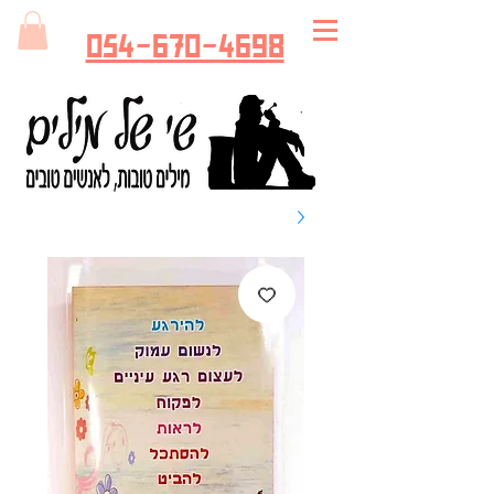
054-670-4698