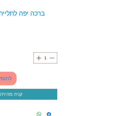
ברכה יפה לתלייה
להוסי
קניה מהירה