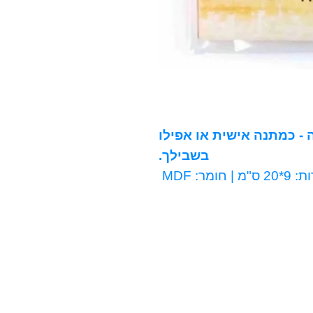
- כמתנה אישית או אפילו
בשבילך.
"מ | חומר: MDF