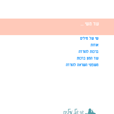
עוד משי ...
שי של מילים
אודות
ברכות להורדה
עוד המון ברכות
משפטי השראה להורדה