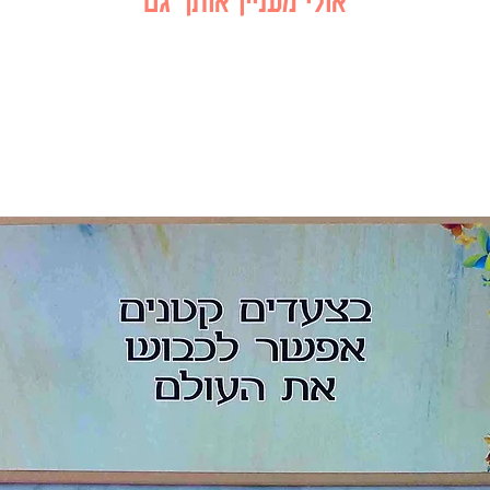
אולי מעניין אותך גם